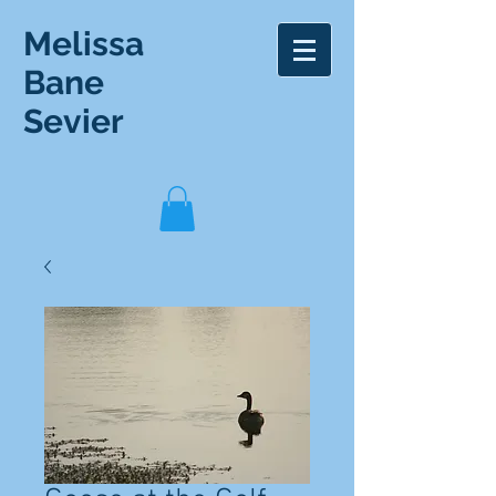
Melissa
Bane
Sevier