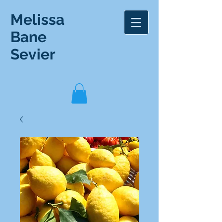
Melissa
Bane
Sevier