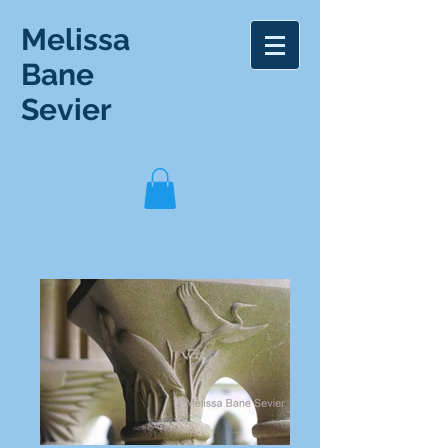
Melissa
Bane
Sevier